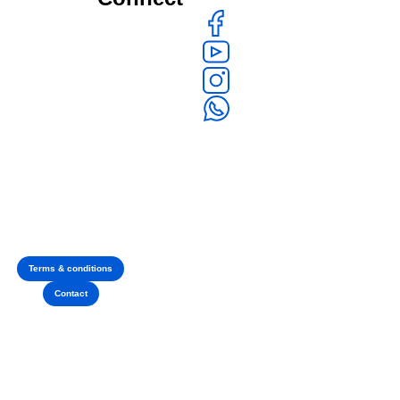
Terms & conditions
Contact