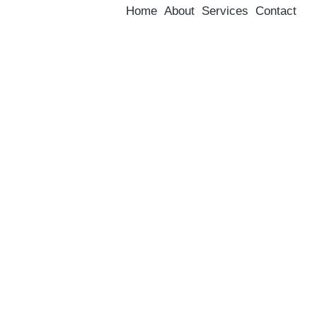
Home
About
Services
Contact