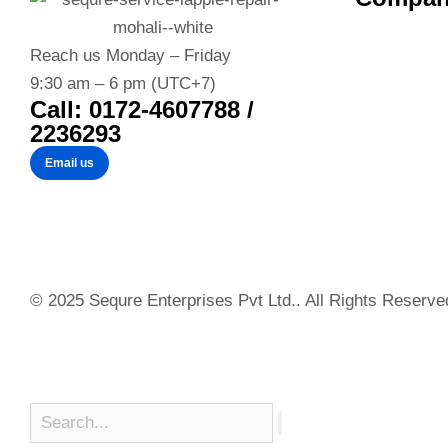
Reach us Monday – Friday
9:30 am – 6 pm (UTC+7)
Call: 0172-4607788 /
2236293
Email us
© 2025 Sequre Enterprises Pvt Ltd.. All Rights Reserve